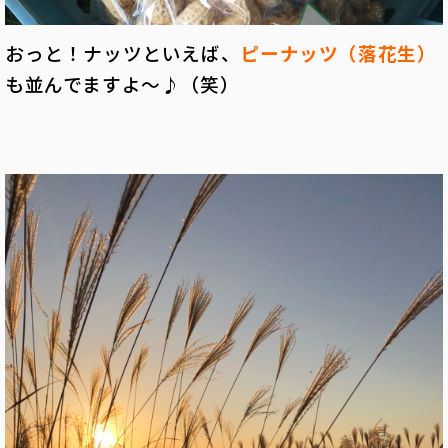
おっと！ナッツといえば、
ピーナッツ（落花生）
も並んでますよ～♪（笑）