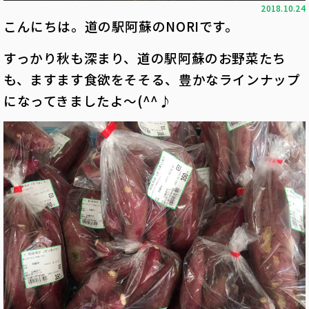
2018.10.24
こんにちは。道の駅阿蘇のNORIです。
すっかり秋も深まり、道の駅阿蘇のお野菜たち
も、ますます食欲をそそる、豊かなラインナップ
になってきましたよ～(^^♪