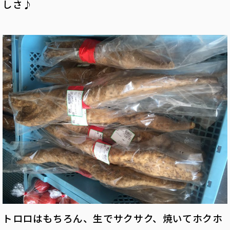
しさ♪
トロロはもちろん、生でサクサク、焼いてホクホ