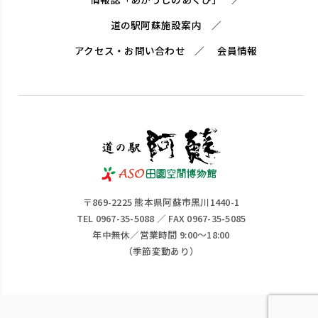
道の駅阿蘇施設案内
アクセス・お問い合わせ
会員情報
〒869-2225 熊本県阿蘇市黒川1440-1
TEL 0967-35-5088 ／ FAX 0967-35-5085
年中無休／営業時間 9:00～18:00
（季節変動あり）