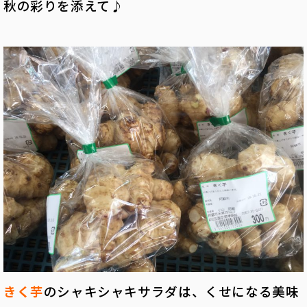
秋の彩りを添えて♪
きく芋
のシャキシャキサラダは、くせになる美味