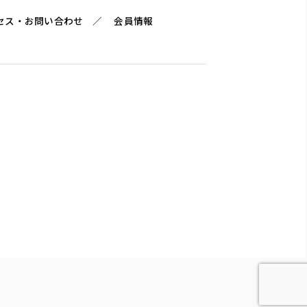
セス・お問い合わせ
会員情報