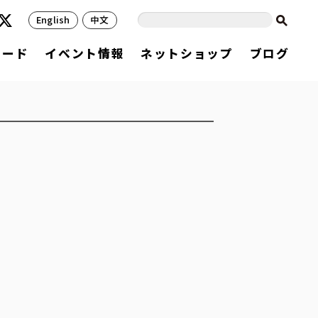
English
中文
フード
イベント情報
ネットショップ
ブログ