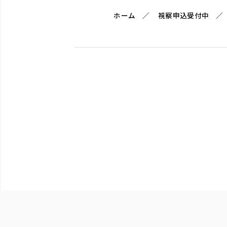
ホーム
視察申込受付中