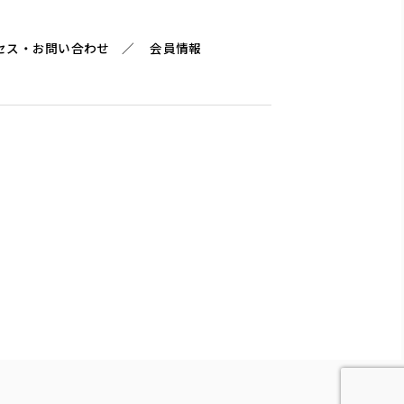
セス・お問い合わせ
会員情報