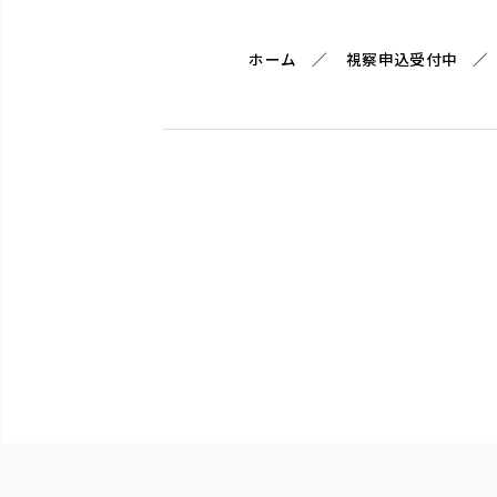
ホーム
視察申込受付中