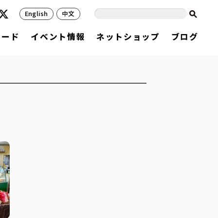
English
中文
フード
イベント情報
ネットショップ
ブログ