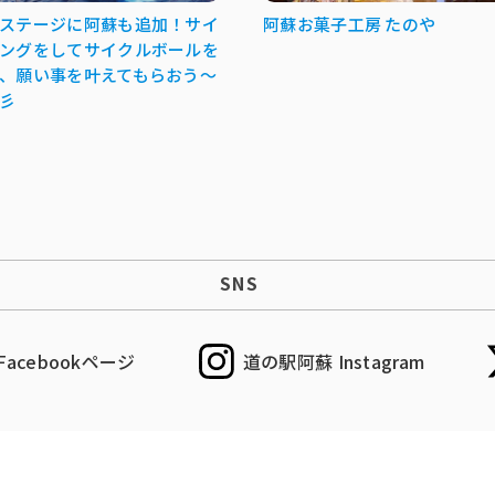
ステージに阿蘇も追加！サイ
阿蘇お菓子工房 たのや
ングをしてサイクルボールを
、願い事を叶えてもらおう～
彡
SNS
acebookページ
道の駅阿蘇 Instagram