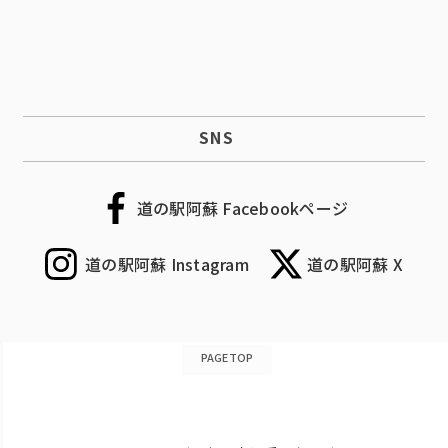
SNS
道の駅阿蘇 Facebookページ
道の駅阿蘇 Instagram
道の駅阿蘇 X
PAGETOP