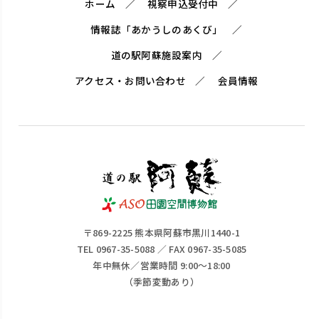
ホーム
視察申込受付中
情報誌「あかうしのあくび」
道の駅阿蘇施設案内
アクセス・お問い合わせ
会員情報
〒869-2225 熊本県阿蘇市黒川1440-1
TEL 0967-35-5088 ／ FAX 0967-35-5085
年中無休／営業時間 9:00～18:00
（季節変動あり）