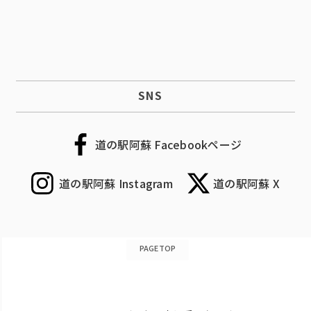
SNS
道の駅阿蘇 Facebookページ
道の駅阿蘇 Instagram
道の駅阿蘇 X
PAGETOP