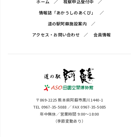
ホーム
視察申込受付中
情報誌「あかうしのあくび」
道の駅阿蘇施設案内
アクセス・お問い合わせ
会員情報
〒869-2225 熊本県阿蘇市黒川1440-1
TEL 0967-35-5088 ／ FAX 0967-35-5085
年中無休／営業時間 9:00～18:00
（季節変動あり）