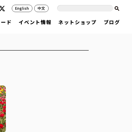
English
中文
フード
イベント情報
ネットショップ
ブログ