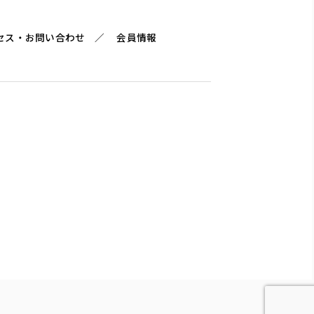
セス・お問い合わせ
会員情報