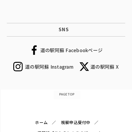
SNS
道の駅阿蘇 Facebookページ
道の駅阿蘇 Instagram
道の駅阿蘇 X
PAGETOP
ホーム
視察申込受付中