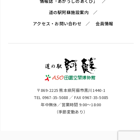
情報誌「あかうしのあくび」
道の駅阿蘇施設案内
アクセス・お問い合わせ
会員情報
〒869-2225 熊本県阿蘇市黒川1440-1
TEL 0967-35-5088 ／ FAX 0967-35-5085
年中無休／営業時間 9:00～18:00
（季節変動あり）