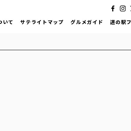
ついて
サテライトマップ
グルメガイド
道の駅