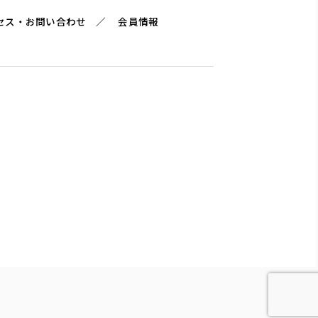
セス・お問い合わせ
会員情報