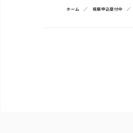
ホーム
視察申込受付中