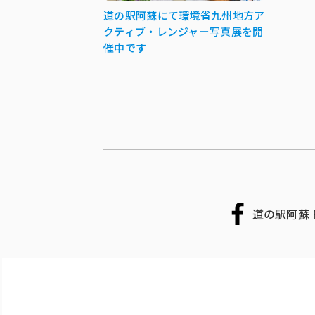
道の駅阿蘇にて環境省九州地方ア
クティブ・レンジャー写真展を開
催中です
道の駅阿蘇 F