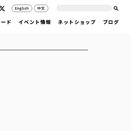
English
中文
フード
イベント情報
ネットショップ
ブログ