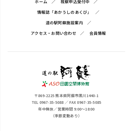
ホーム
視察申込受付中
情報誌「あかうしのあくび」
道の駅阿蘇施設案内
アクセス・お問い合わせ
会員情報
〒869-2225 熊本県阿蘇市黒川1440-1
TEL 0967-35-5088 ／ FAX 0967-35-5085
年中無休／営業時間 9:00～18:00
（季節変動あり）