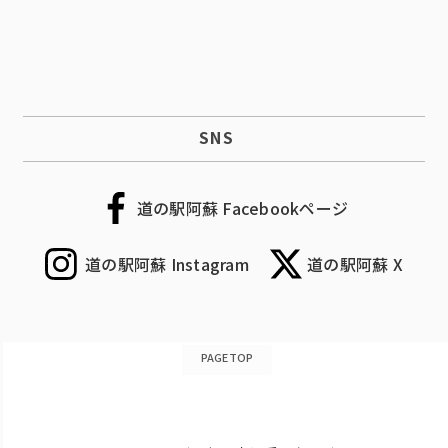
SNS
道の駅阿蘇 Facebookページ
道の駅阿蘇 Instagram
道の駅阿蘇 X
PAGETOP