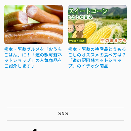
熊本・阿蘇グルメを「おうち
熊本・阿蘇の特産品とうもろ
ごはん」に！「道の駅阿蘇ネ
こしのオススメの食べ方は？
ットショップ」の人気商品を
「道の駅阿蘇ネットショッ
ご紹介します♪
プ」のイチオシ商品
SNS