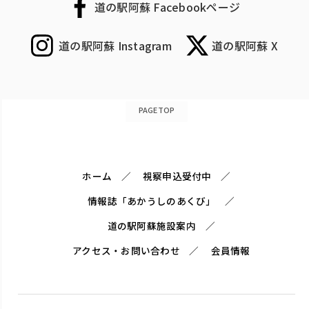
道の駅阿蘇 Facebookページ
道の駅阿蘇 Instagram
道の駅阿蘇 X
PAGETOP
ホーム
視察申込受付中
情報誌「あかうしのあくび」
道の駅阿蘇施設案内
アクセス・お問い合わせ
会員情報