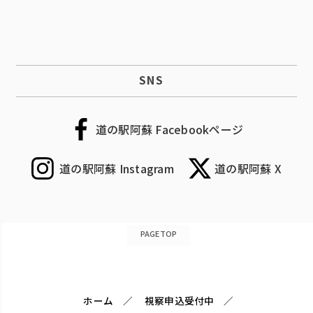
SNS
道の駅阿蘇 Facebookページ
道の駅阿蘇 Instagram
道の駅阿蘇 X
PAGETOP
ホーム
視察申込受付中