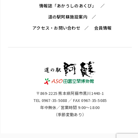
情報誌「あかうしのあくび」
道の駅阿蘇施設案内
アクセス・お問い合わせ
会員情報
〒869-2225 熊本県阿蘇市黒川1440-1
TEL 0967-35-5088 ／ FAX 0967-35-5085
年中無休／営業時間 9:00～18:00
（季節変動あり）