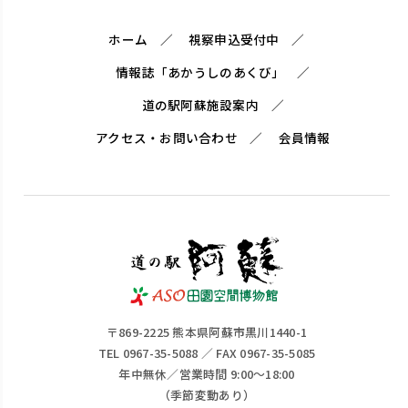
ホーム
視察申込受付中
情報誌「あかうしのあくび」
道の駅阿蘇施設案内
アクセス・お問い合わせ
会員情報
〒869-2225 熊本県阿蘇市黒川1440-1
TEL 0967-35-5088 ／ FAX 0967-35-5085
年中無休／営業時間 9:00～18:00
（季節変動あり）