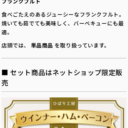
フランクフルト
食べごたえのあるジューシーなフランクフルト。
焼いても茹でても美味しく、バーベキューにも最
適。
店頭では、
単品商品
を取り扱っています。
■ セット商品はネットショップ限定販
売