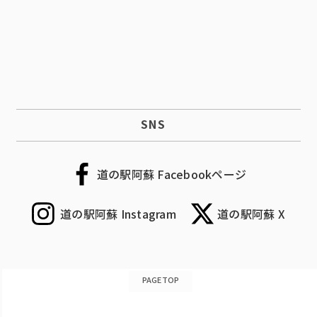
SNS
道の駅阿蘇 Facebookページ
道の駅阿蘇 Instagram
道の駅阿蘇 X
PAGETOP