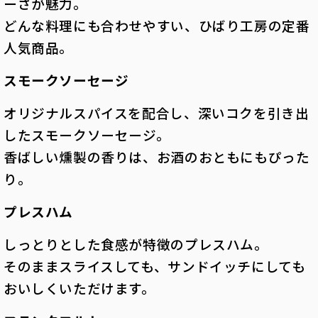
ーさが魅力。
どんな料理にも合わせやすい、ひばり工房の定番
人気商品。
スモークソーセージ
オリジナルスパイスを配合し、深いコクを引き出
したスモークソーセージ。
香ばしい燻製の香りは、お酒のおともにもぴった
り。
プレスハム
しっとりとした食感が特徴のプレスハム。
そのままスライスしても、サンドイッチにしても
おいしくいただけます。