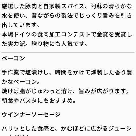
厳選した豚肉と自家製スパイス、阿蘇の清らかな
水を使い、昔ながらの製法でじっくり旨みを引き
出しています。
本場ドイツの食肉加工コンテストで金賞を受賞し
た実力派。贈り物にも人気です。
ベーコン
手作業で塩漬けし、時間をかけて燻製した香り豊
かなベーコン。
焼けば脂がじゅわっと溶け、旨みが広がります。
朝食やパスタにもおすすめ。
ウインナーソーセージ
パリッとした食感と、かむほどに広がるジューシ