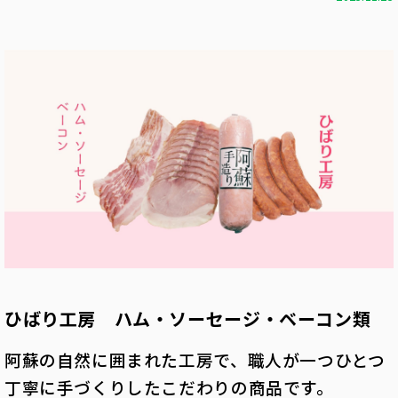
ひばり工房 ハム・ソーセージ・ベーコン類
阿蘇の自然に囲まれた工房で、職人が一つひとつ
丁寧に手づくりしたこだわりの商品です。