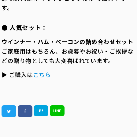
す。
● 人気セット：
ウインナー・ハム・ベーコンの詰め合わせセット
ご家庭用はもちろん、お歳暮やお祝い・ご挨拶な
どの贈り物としても大変喜ばれています。
▶ ご購入は
こちら
B!
LINE