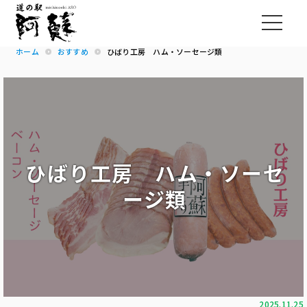
ホーム
おすすめ
ひばり工房 ハム・ソーセージ類
ひばり工房 ハム・ソーセ
ージ類
2025.11.25