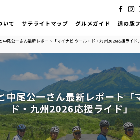
ついて
サテライトマップ
グルメガイド
道の駅
と中尾公一さん最新レポート「マイナビ ツール・ド・九州2026応援ライド
と中尾公一さん最新レポート「マ
ド・九州2026応援ライド」