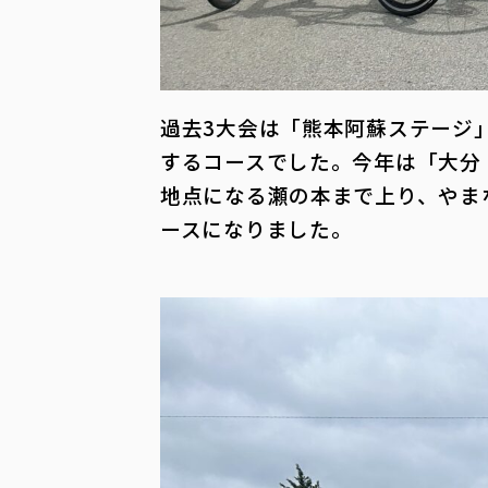
過去3大会は「熊本阿蘇ステージ
するコースでした。今年は「大分
地点になる瀬の本まで上り、やま
ースになりました。