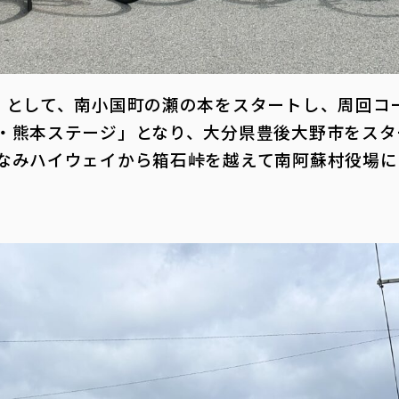
」として、南小国町の瀬の本をスタートし、周回コ
・熊本ステージ」となり、大分県豊後大野市をスタ
なみハイウェイから箱石峠を越えて南阿蘇村役場に