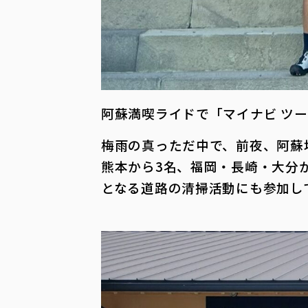
阿蘇満喫ライドで「マイナビ ツー
梅雨の真っただ中で、前夜、阿蘇
熊本から3名、福岡・長崎・大分
となる道路の清掃活動にも参加し