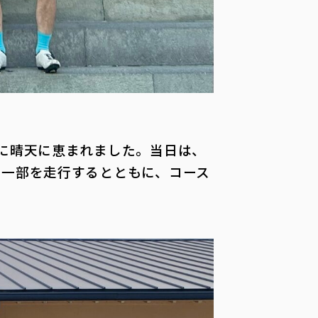
的に晴天に恵まれました。当日は、
の一部を走行するとともに、コース