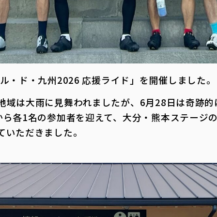
ル・ド・九州2026 応援ライド」を開催しました。
地域は大雨に見舞われましたが、6月28日は奇跡
から各1名の参加者を迎えて、大分・熊本ステージ
ていただきました。