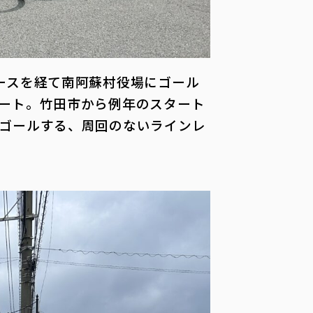
ースを経て南阿蘇村役場にゴール
ート。竹田市から例年のスタート
ゴールする、周回のないラインレ