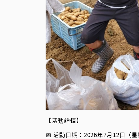
【活動詳情】
📅 活動日期：2026年7月12日（