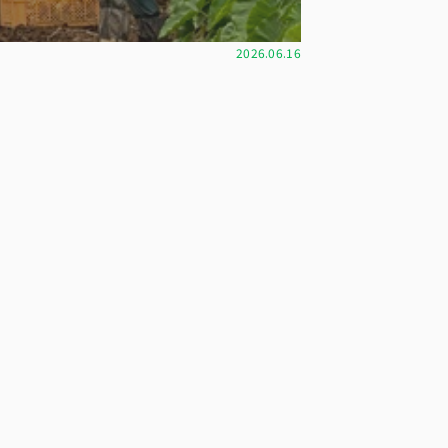
2026.06.16