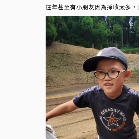
往年甚至有小朋友因為採收太多，