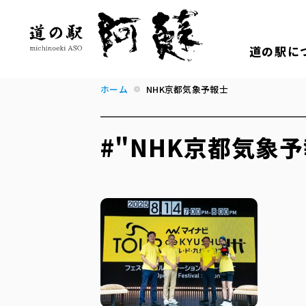
道の駅に
ホーム
NHK京都気象予報士
#"NHK京都気象予