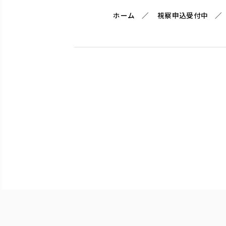
ホーム
視察申込受付中