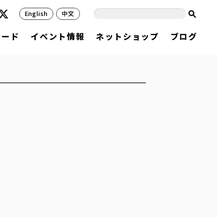
English
中文
フード
イベント情報
ネットショップ
ブログ