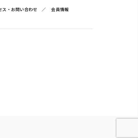
セス・お問い合わせ
会員情報