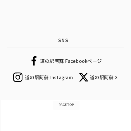
SNS
道の駅阿蘇 Facebookページ
道の駅阿蘇 Instagram
道の駅阿蘇 X
PAGETOP