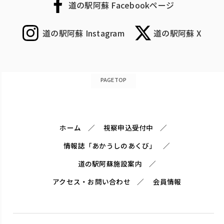
道の駅阿蘇 Facebookページ
道の駅阿蘇 Instagram
道の駅阿蘇 X
PAGETOP
ホーム
視察申込受付中
情報誌「あかうしのあくび」
道の駅阿蘇施設案内
アクセス・お問い合わせ
会員情報