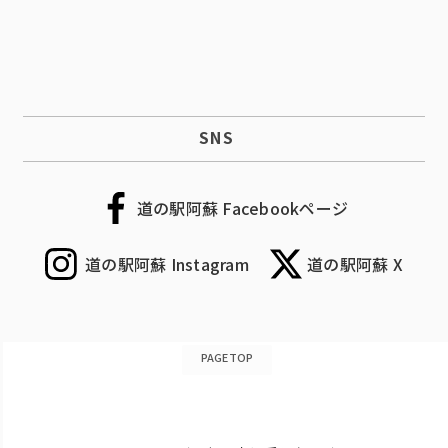
SNS
道の駅阿蘇 Facebookページ
道の駅阿蘇 Instagram
道の駅阿蘇 X
PAGETOP