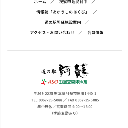
ホーム
視察申込受付中
情報誌「あかうしのあくび」
道の駅阿蘇施設案内
アクセス・お問い合わせ
会員情報
〒869-2225 熊本県阿蘇市黒川1440-1
TEL 0967-35-5088 ／ FAX 0967-35-5085
年中無休／営業時間 9:00～18:00
（季節変動あり）