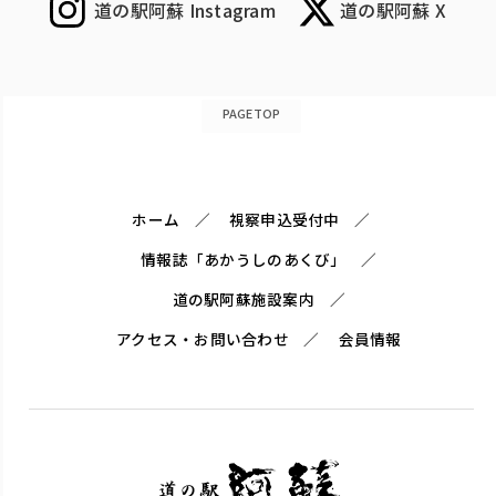
道の駅阿蘇 Instagram
道の駅阿蘇 X
PAGETOP
ホーム
視察申込受付中
情報誌「あかうしのあくび」
道の駅阿蘇施設案内
アクセス・お問い合わせ
会員情報