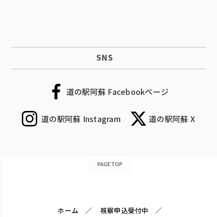
SNS
道の駅阿蘇 Facebookページ
道の駅阿蘇 Instagram
道の駅阿蘇 X
PAGETOP
ホーム
視察申込受付中