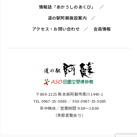
情報誌「あかうしのあくび」
道の駅阿蘇施設案内
アクセス・お問い合わせ
会員情報
〒869-2225 熊本県阿蘇市黒川1440-1
TEL 0967-35-5088 ／ FAX 0967-35-5085
年中無休／営業時間 9:00～18:00
（季節変動あり）