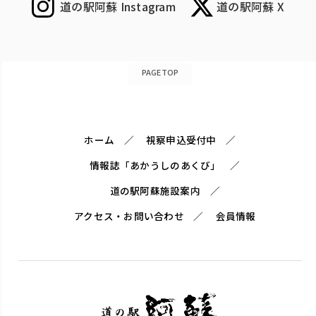
道の駅阿蘇 Instagram
道の駅阿蘇 X
PAGETOP
ホーム
視察申込受付中
情報誌「あかうしのあくび」
道の駅阿蘇施設案内
アクセス・お問い合わせ
会員情報