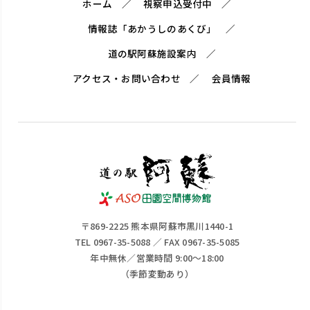
ホーム
視察申込受付中
情報誌「あかうしのあくび」
道の駅阿蘇施設案内
アクセス・お問い合わせ
会員情報
〒869-2225 熊本県阿蘇市黒川1440-1
TEL 0967-35-5088 ／ FAX 0967-35-5085
年中無休／営業時間 9:00～18:00
（季節変動あり）