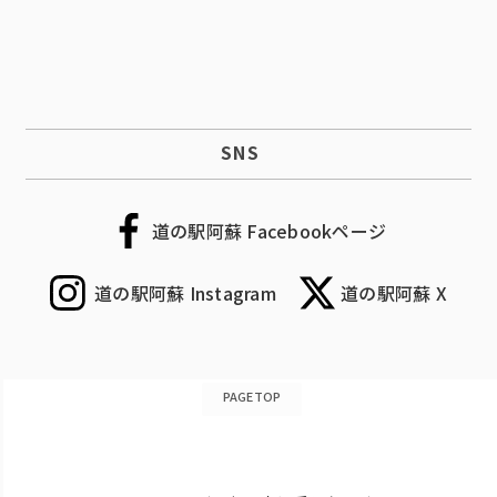
SNS
道の駅阿蘇 Facebookページ
道の駅阿蘇 Instagram
道の駅阿蘇 X
PAGETOP