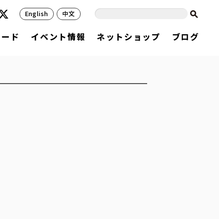
English
中文
フード
イベント情報
ネットショップ
ブログ