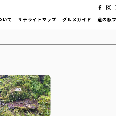
ついて
サテライトマップ
グルメガイド
道の駅