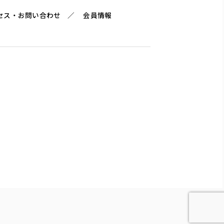
セス・お問い合わせ
会員情報