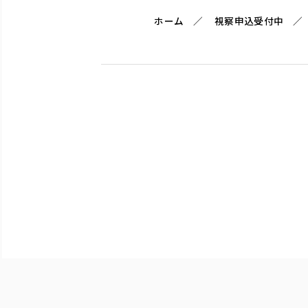
ホーム
視察申込受付中