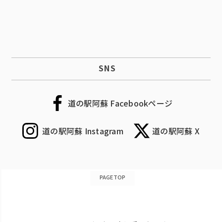
SNS
道の駅阿蘇 Facebookページ
道の駅阿蘇 Instagram
道の駅阿蘇 X
PAGETOP