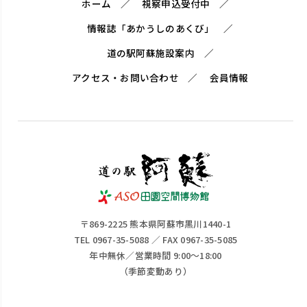
ホーム
視察申込受付中
情報誌「あかうしのあくび」
道の駅阿蘇施設案内
アクセス・お問い合わせ
会員情報
〒869-2225 熊本県阿蘇市黒川1440-1
TEL 0967-35-5088 ／ FAX 0967-35-5085
年中無休／営業時間 9:00～18:00
（季節変動あり）