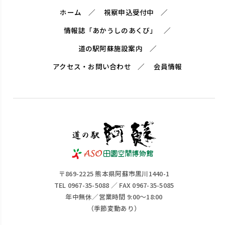
ホーム
視察申込受付中
情報誌「あかうしのあくび」
道の駅阿蘇施設案内
アクセス・お問い合わせ
会員情報
〒869-2225 熊本県阿蘇市黒川1440-1
TEL 0967-35-5088 ／ FAX 0967-35-5085
年中無休／営業時間 9:00～18:00
（季節変動あり）