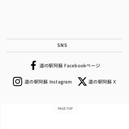
SNS
道の駅阿蘇 Facebookページ
道の駅阿蘇 Instagram
道の駅阿蘇 X
PAGETOP