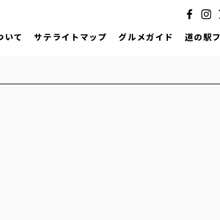
ついて
サテライトマップ
グルメガイド
道の駅