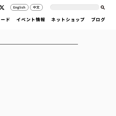
English
中文
フード
イベント情報
ネットショップ
ブログ