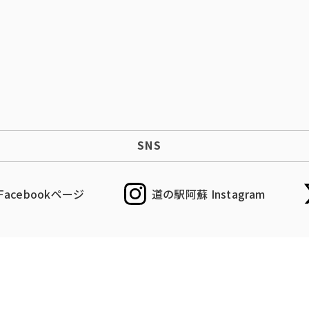
SNS
acebookページ
道の駅阿蘇 Instagram