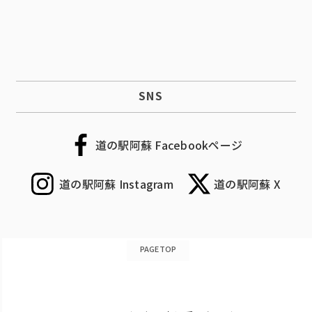
SNS
道の駅阿蘇 Facebookページ
道の駅阿蘇 Instagram
道の駅阿蘇 X
PAGETOP