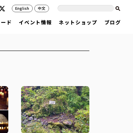
English
中文
フード
イベント情報
ネットショップ
ブログ