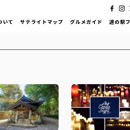
ついて
サテライトマップ
グルメガイド
道の駅