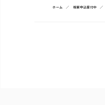
ホーム
視察申込受付中