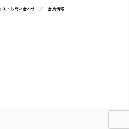
セス・お問い合わせ
会員情報