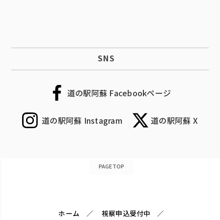
SNS
道の駅阿蘇 Facebookページ
道の駅阿蘇 Instagram
道の駅阿蘇 X
PAGETOP
ホーム
視察申込受付中