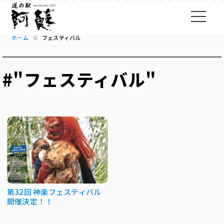
ホーム
フェスティバル
#"フェスティバル"
第32回 神楽フェスティバル
開催決定！！