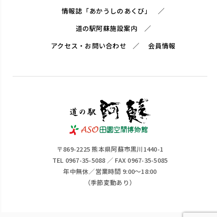
情報誌「あかうしのあくび」
道の駅阿蘇施設案内
アクセス・お問い合わせ
会員情報
〒869-2225 熊本県阿蘇市黒川1440-1
TEL 0967-35-5088 ／ FAX 0967-35-5085
年中無休／営業時間 9:00～18:00
（季節変動あり）