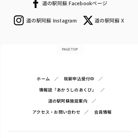
道の駅阿蘇 Facebookページ
道の駅阿蘇 Instagram
道の駅阿蘇 X
PAGETOP
ホーム
視察申込受付中
情報誌「あかうしのあくび」
道の駅阿蘇施設案内
アクセス・お問い合わせ
会員情報