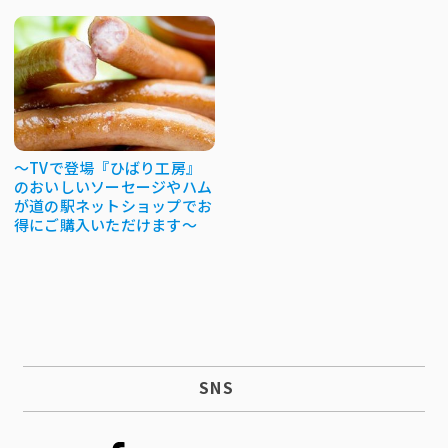
～TVで登場『ひばり工房』
のおいしいソーセージやハム
が道の駅ネットショップでお
得にご購入いただけます～
SNS