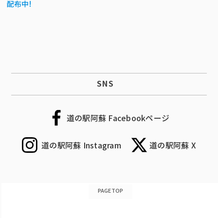
配布中!
SNS
道の駅阿蘇 Facebookページ
道の駅阿蘇 Instagram
道の駅阿蘇 X
PAGETOP