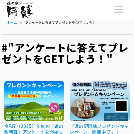
ホーム
アンケートに答えてプレゼントをGETしよう！
#"アンケートに答えてプレ
ゼントをGETしよう！"
令和7（2025）年度の「道の
「道の駅阿蘇プレゼントキャ
駅阿蘇」アンケートを開始し
ンペーン」開催中です！