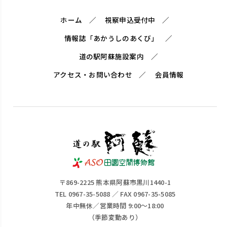
ホーム
視察申込受付中
情報誌「あかうしのあくび」
道の駅阿蘇施設案内
アクセス・お問い合わせ
会員情報
〒869-2225 熊本県阿蘇市黒川1440-1
TEL 0967-35-5088 ／ FAX 0967-35-5085
年中無休／営業時間 9:00～18:00
（季節変動あり）