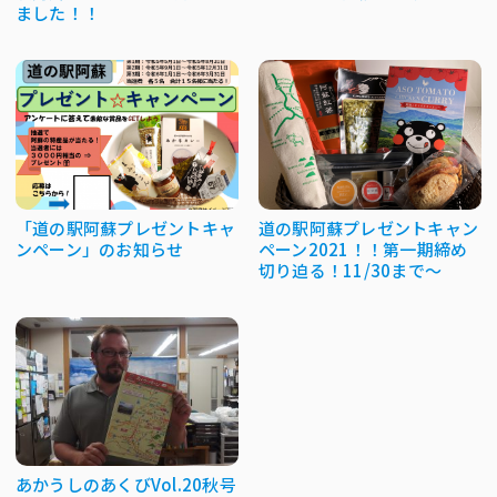
ました！！
「道の駅阿蘇プレゼントキャ
道の駅阿蘇プレゼントキャン
ンペーン」のお知らせ
ペーン2021！！第一期締め
切り迫る！11/30まで～
あかうしのあくびVol.20秋号