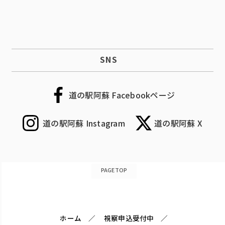
SNS
道の駅阿蘇 Facebookページ
道の駅阿蘇 Instagram
道の駅阿蘇 X
PAGETOP
ホーム
視察申込受付中