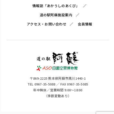
情報誌「あかうしのあくび」
道の駅阿蘇施設案内
アクセス・お問い合わせ
会員情報
〒869-2225 熊本県阿蘇市黒川1440-1
TEL 0967-35-5088 ／ FAX 0967-35-5085
年中無休／営業時間 9:00～18:00
（季節変動あり）