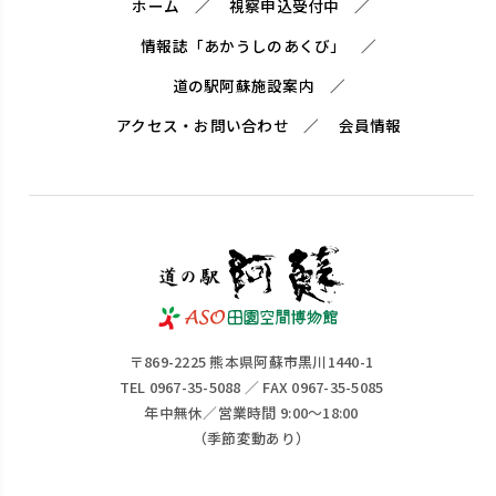
ホーム
視察申込受付中
情報誌「あかうしのあくび」
道の駅阿蘇施設案内
アクセス・お問い合わせ
会員情報
〒869-2225 熊本県阿蘇市黒川1440-1
TEL 0967-35-5088 ／ FAX 0967-35-5085
年中無休／営業時間 9:00～18:00
（季節変動あり）