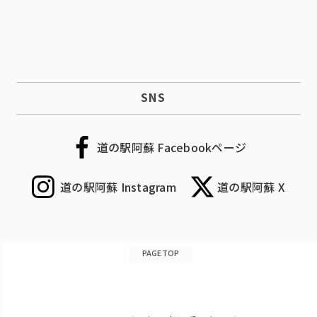
SNS
道の駅阿蘇 Facebookページ
道の駅阿蘇 Instagram
道の駅阿蘇 X
PAGETOP