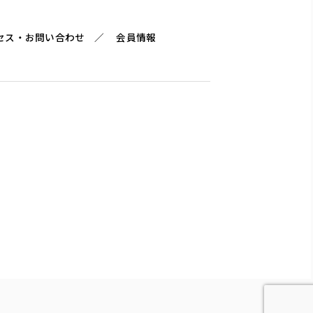
セス・お問い合わせ
会員情報