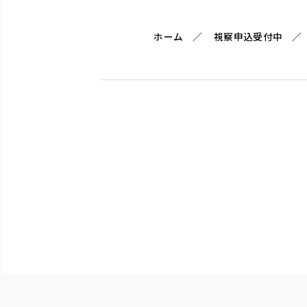
ホーム
視察申込受付中