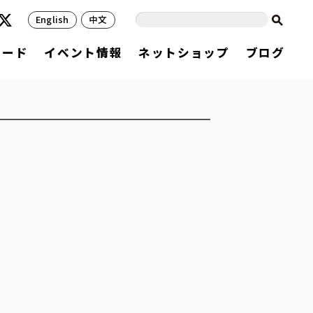
English
中文
フード
イベント情報
ネットショップ
ブログ