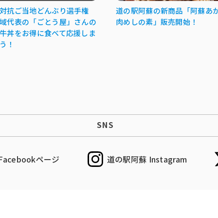
対抗ご当地どんぶり選手権
道の駅阿蘇の新商品「阿蘇あ
域代表の「ごとう屋」さんの
肉めしの素」販売開始！
牛丼をお得に食べて応援しま
う！
SNS
acebookページ
道の駅阿蘇 Instagram