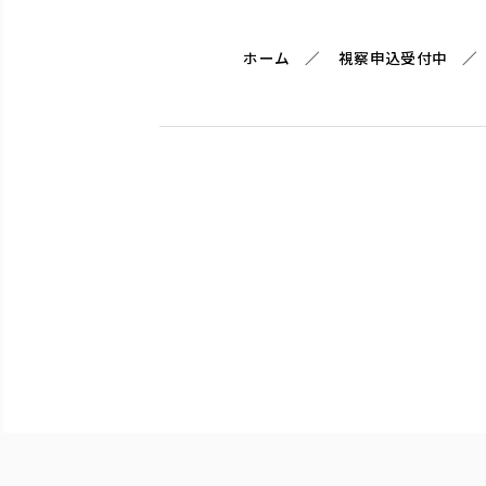
ホーム
視察申込受付中