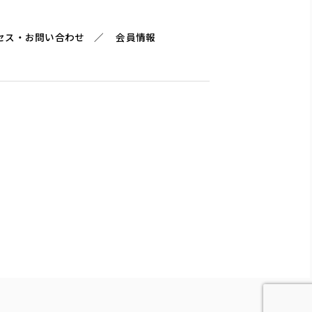
セス・お問い合わせ
会員情報