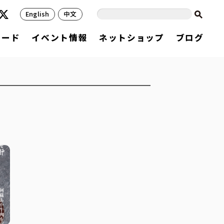
English
中文
フード
イベント情報
ネットショップ
ブログ