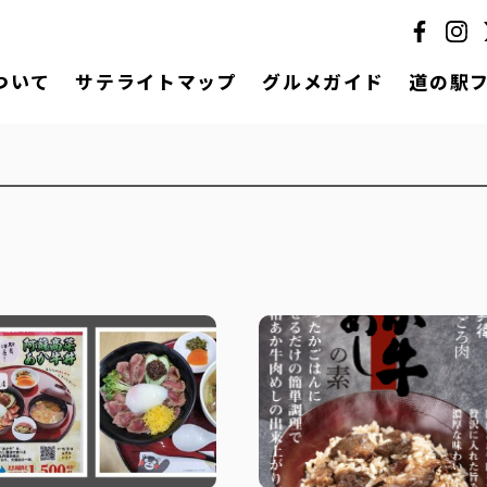
ついて
サテライトマップ
グルメガイド
道の駅