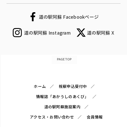
道の駅阿蘇 Facebookページ
道の駅阿蘇 Instagram
道の駅阿蘇 X
PAGETOP
ホーム
視察申込受付中
情報誌「あかうしのあくび」
道の駅阿蘇施設案内
アクセス・お問い合わせ
会員情報