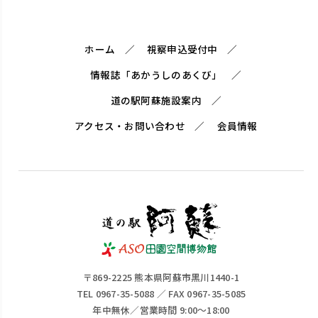
ホーム
視察申込受付中
情報誌「あかうしのあくび」
道の駅阿蘇施設案内
アクセス・お問い合わせ
会員情報
〒869-2225 熊本県阿蘇市黒川1440-1
TEL 0967-35-5088 ／ FAX 0967-35-5085
年中無休／営業時間 9:00～18:00