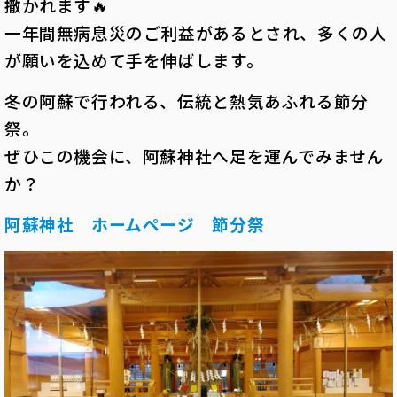
撒かれます🔥
一年間無病息災のご利益があるとされ、多くの人
が願いを込めて手を伸ばします。
冬の阿蘇で行われる、伝統と熱気あふれる節分
祭。
ぜひこの機会に、阿蘇神社へ足を運んでみません
か？
阿蘇神社 ホームページ 節分祭