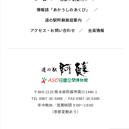
情報誌「あかうしのあくび」
道の駅阿蘇施設案内
アクセス・お問い合わせ
会員情報
〒869-2225 熊本県阿蘇市黒川1440-1
TEL 0967-35-5088 ／ FAX 0967-35-5085
年中無休／営業時間 9:00～18:00
（季節変動あり）