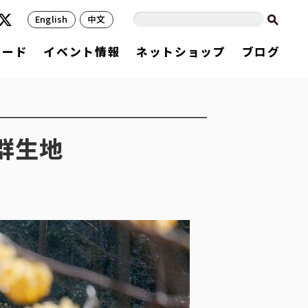
English
中文
フード
イベント情報
ネットショップ
ブログ
群生地