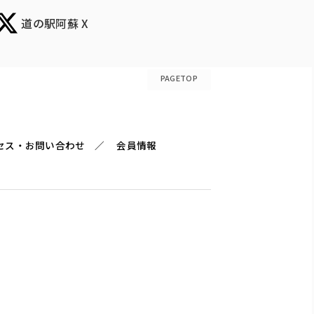
道の駅阿蘇 X
PAGETOP
セス・お問い合わせ
会員情報