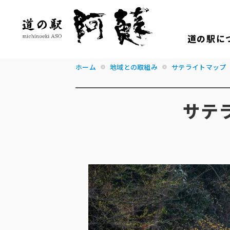
道の駅に
ホーム
地域との取組み
サテライトマップ
サテ