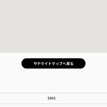
サテライトマップへ戻る
SNS