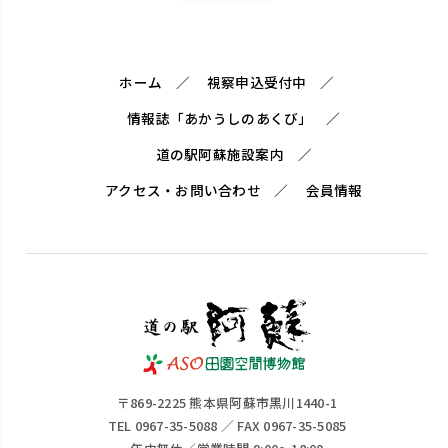
ホーム
視察申込受付中
情報誌「あかうしのあくび」
道の駅阿蘇施設案内
アクセス・お問い合わせ
会員情報
〒869-2225 熊本県阿蘇市黒川1440-1
TEL 0967-35-5088 ／ FAX 0967-35-5085