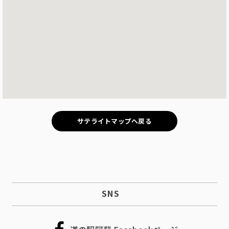
サテライトマップへ戻る
SNS