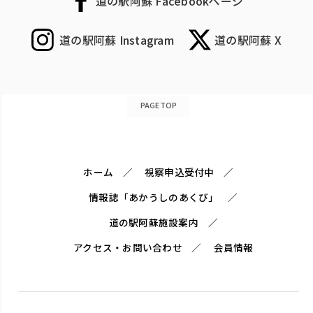
道の駅阿蘇 Facebookページ
道の駅阿蘇 Instagram
道の駅阿蘇 X
PAGETOP
ホーム
視察申込受付中
情報誌「あかうしのあくび」
道の駅阿蘇施設案内
アクセス・お問い合わせ
会員情報