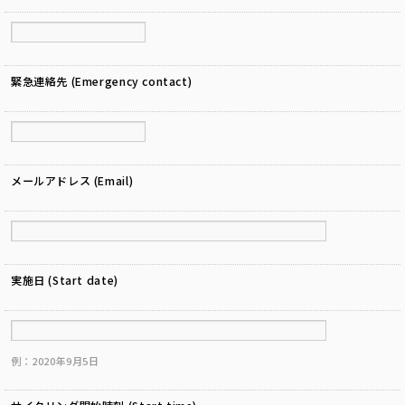
緊急連絡先 (Emergency contact)
メールアドレス (Email)
実施日 (Start date)
例：2020年9月5日