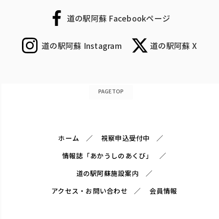
道の駅阿蘇 Facebookページ
道の駅阿蘇 Instagram
道の駅阿蘇 X
PAGETOP
ホーム
視察申込受付中
情報誌「あかうしのあくび」
道の駅阿蘇施設案内
アクセス・お問い合わせ
会員情報