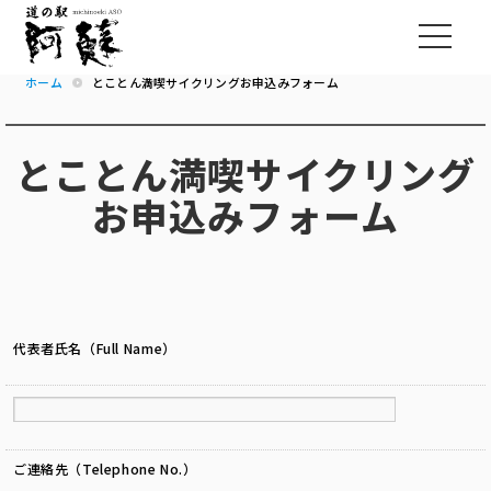
ホーム
とことん満喫サイクリングお申込みフォーム
とことん満喫サイクリング
お申込みフォーム
代表者氏名（Full Name）
ご連絡先（Telephone No.）