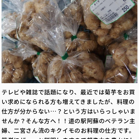
テレビや雑誌で話題になり、最近では菊芋をお買
い求めになられる方も増えてきましたが、料理の
仕方が分からない…？という方はいらっしゃいま
せんか？そんな方へ！！道の駅阿蘇のベテラン主
婦、二宮さん流のキクイモのお料理の仕方です。