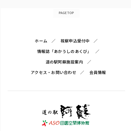
PAGETOP
ホーム
視察申込受付中
情報誌「あかうしのあくび」
道の駅阿蘇施設案内
アクセス・お問い合わせ
会員情報