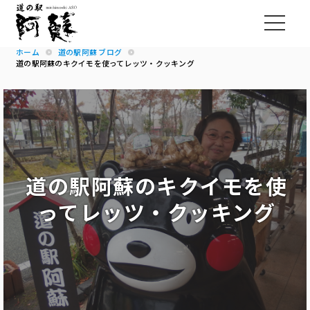
ホーム
道の駅阿蘇 ブログ
道の駅阿蘇のキクイモを使ってレッツ・クッキング
道の駅阿蘇のキクイモを使
ってレッツ・クッキング