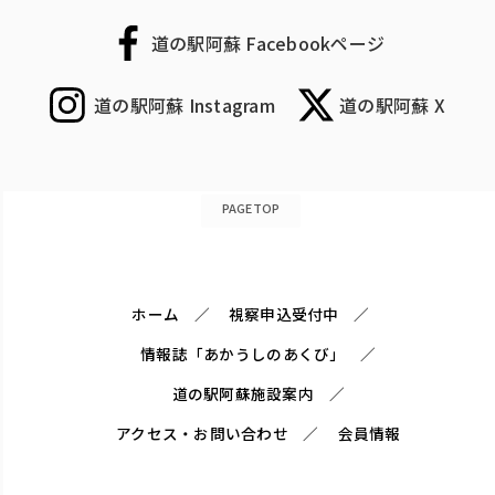
道の駅阿蘇 Facebookページ
道の駅阿蘇 Instagram
道の駅阿蘇 X
PAGETOP
ホーム
視察申込受付中
情報誌「あかうしのあくび」
道の駅阿蘇施設案内
アクセス・お問い合わせ
会員情報