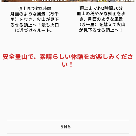
頂上まで約2時間30分
頂上まで約2時間
皿山の穏やかな斜面を歩
月面のような風景（砂千
き、月面のような風景
里）を歩き、火山が見下
（砂千里）を越えて火山
ろせる頂上へ！最も火口
が見下ろせる頂上へ！
に近づけるルート。
安全登山で、素晴らしい体験をお楽しみくださ
い！
SNS