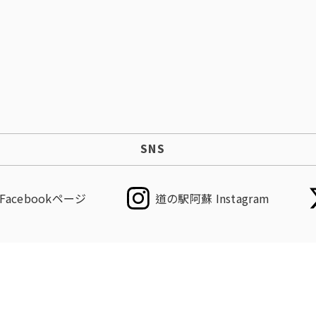
SNS
acebookページ
道の駅阿蘇 Instagram